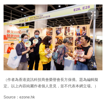
（作者為香港資訊科技商會榮譽會長方保僑。題為編輯擬
定。以上內容純屬作者個人意見，並不代表本網立場。）
Source：ezone.hk