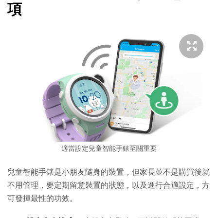
項
適當設定兒童智能手錶至關重要
兒童智能手錶是小朋友隨身的裝置，但家長並不是購買後就
不用管理，要定期留意裝置的狀態，以及進行合適設定，方
可發揮最性的功效。