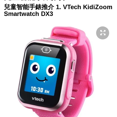
兒童智能手錶推介 1.
VTech KidiZoom
Smartwatch DX3