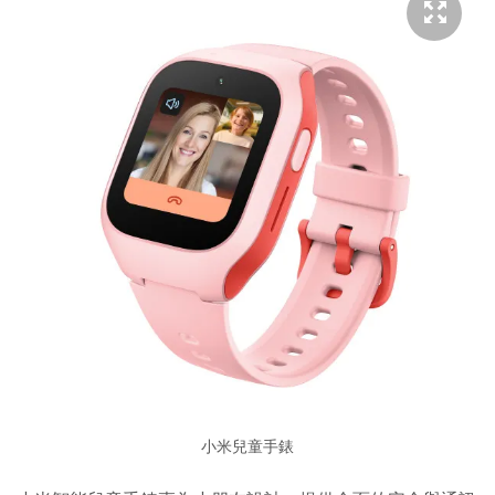
小米兒童手錶