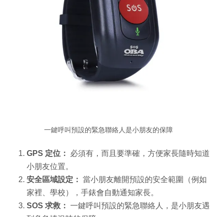
一鍵呼叫預設的緊急聯絡人是小朋友的保障
GPS 定位：
必須有，而且要準確，方便家長隨時知道
小朋友位置。
安全區域設定：
當小朋友離開預設的安全範圍（例如
家裡、學校），手錶會自動通知家長。
SOS 求救：
一鍵呼叫預設的緊急聯絡人，是小朋友遇