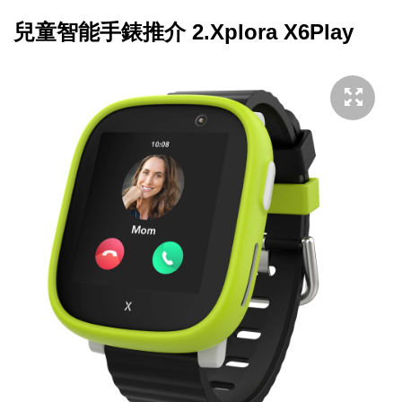
兒童智能手錶推介 2.
Xplora X6Play