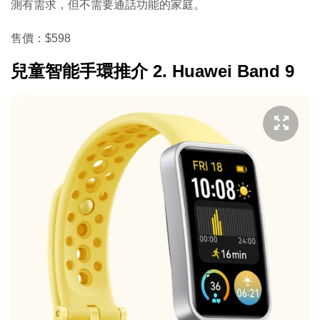
測有需求，但不需要通話功能的家庭。
售價：$598
兒童智能手環推介 2.
Huawei Band 9