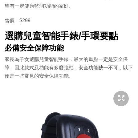
望有一定健康監測功能的家庭。
售價：$299
選購兒童智能手錶/手環要點
必備安全保障功能
家長為子女選購兒童智能手錶，最大的重點一定是安全保
障，因此款式及功能有多麼強勁，安全功能缺一不可，以下
便是一些常見的安全保障功能。