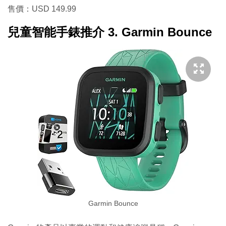
售價：USD 149.99
兒童智能手錶推介 3.
Garmin Bounce
Garmin Bounce