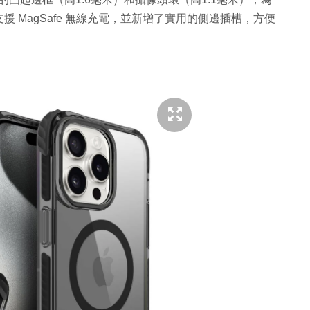
 MagSafe 無線充電，並新增了實用的側邊插槽，方便