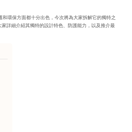
、防護和環保方面都十分出色，今次將為大家拆解它的獨特之
大家詳細介紹其獨特的設計特色、防護能力，以及推介最