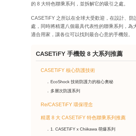
的 8 大特色聯乘系列，並拆解它的吸引之處。
CASETiFY 之所以在全球大受歡迎，在設計
處，同時將精選八個最具代表性的聯乘系列，為
適合用家，讓各位可以找到最合心意的手機殼。
CASETiFY 手機殼 8 大系列推薦
CASETiFY 核心防護技術
EcoShock 技術防護力的核心奧秘
多層次防護系列
Re/CASETiFY 環保理念
精選 8 大 CASETiFY 特色聯乘系列推薦
1. CASETiFY x Chiikawa 萌爆系列