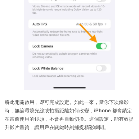
將此開關啟用，即可完成設定。如此一來，當你下次錄影
時，無論環境光線或拍攝距離如何改變，
iPhone
都會鎖定
在當前使用的鏡頭，不會再自動切換。這個設定，能有效提
升影片畫質，讓用戶在關鍵時刻捕捉精彩瞬間。