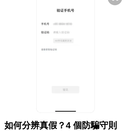
如何分辨真假？4 個防騙守則