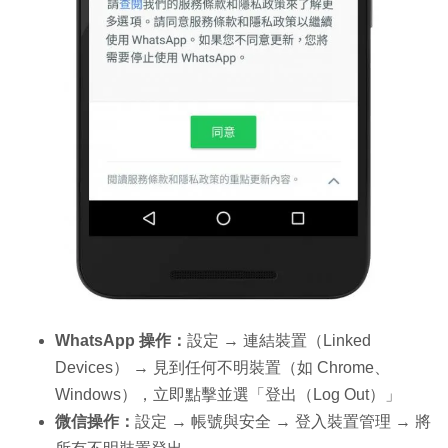
WhatsApp 操作：
設定 → 連結裝置（Linked
Devices） → 見到任何不明裝置（如 Chrome、
Windows），立即點擊並選「登出（Log Out）」
微信操作：
設定 → 帳號與安全 → 登入裝置管理 → 將