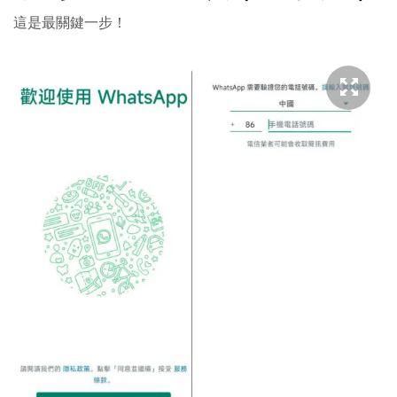
這是最關鍵一步！