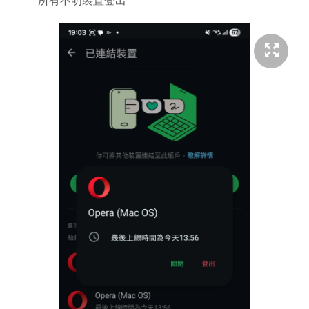
所有不明裝置登出