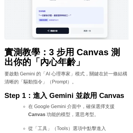
實測教學：3 步用 Canvas 測
出你的「內心年齡」
要啟動 Gemini 的「AI 心理專家」模式，關鍵在於一條結構
清晰的「驅動指令」（Prompt）。
Step 1：進入 Gemini 並啟用 Canvas
在 Google Gemini 介面中，確保選擇支援
Canvas
功能的模型，選思考型。
從「工具」（Tools）選項中點擊進入