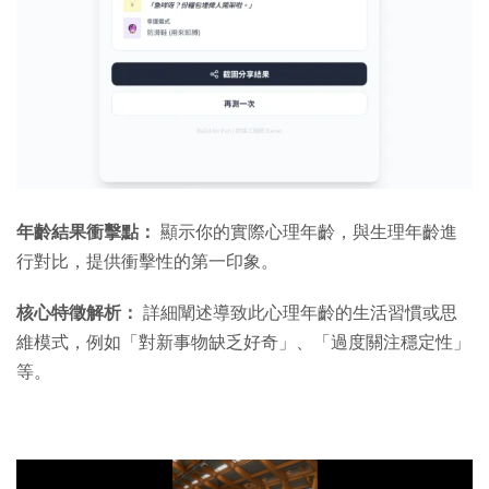
年齡結果衝擊點：
顯示你的實際心理年齡，與生理年齡進
行對比，提供衝擊性的第一印象。
核心特徵解析：
詳細闡述導致此心理年齡的生活習慣或思
維模式，例如「對新事物缺乏好奇」、「過度關注穩定性」
等。