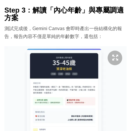
Step 3：解讀「內心年齡」與專屬調適
方案
測試完成後，Gemini Canvas 會即時產出一份結構化的報
告，報告內容不僅是單純的年齡數字，還包括：