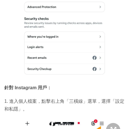
針對 Instagram 用戶：
1. 進入個人檔案，點擊右上角「三橫線」選單，選擇「設定
和私隱」。