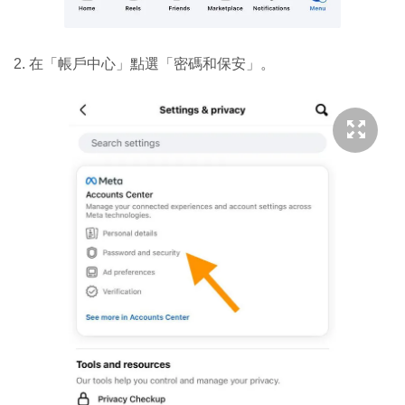
2. 在「帳戶中心」點選「密碼和保安」。