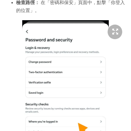
檢查路徑：
在「密碼和保安」頁面中，點擊「你登入
的位置」。