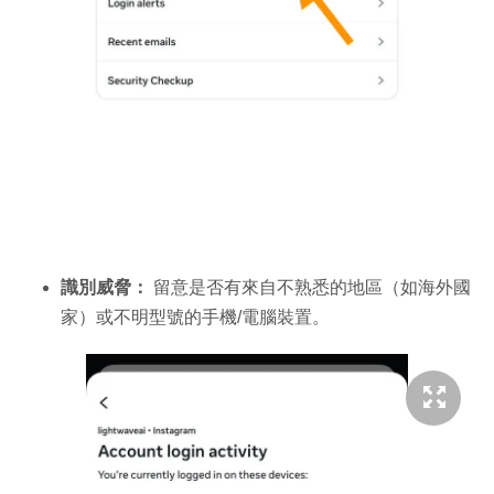
識別威脅：
留意是否有來自不熟悉的地區（如海外國
家）或不明型號的手機/電腦裝置。