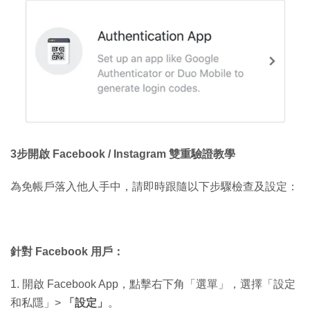
3步開啟 Facebook / Instagram 雙重驗證教學
為免帳戶落入他人手中，請即時跟隨以下步驟檢查及設定：
針對 Facebook 用戶：
1. 開啟 Facebook App，點擊右下角「選單」，選擇「設定
和私隱」>
「設定」
。