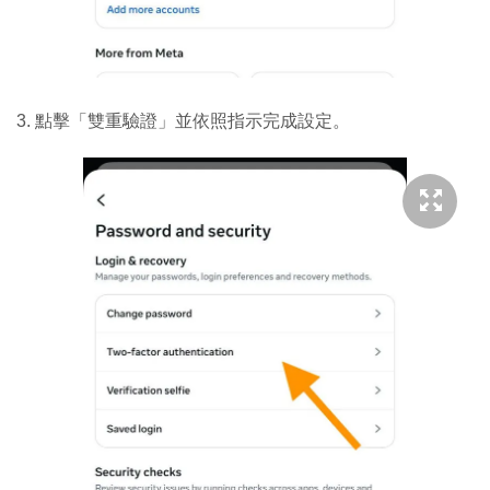
3. 點擊「雙重驗證」並依照指示完成設定。