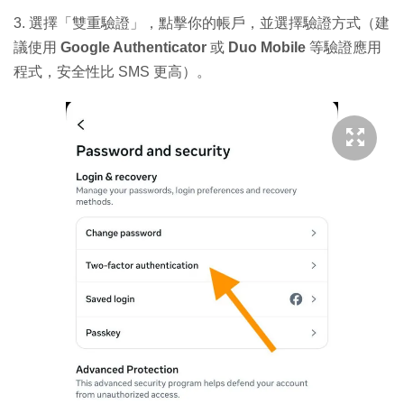
3. 選擇「雙重驗證」，點擊你的帳戶，並選擇驗證方式（建
議使用
Google Authenticator
或
Duo Mobile
等驗證應用
程式，安全性比 SMS 更高）。