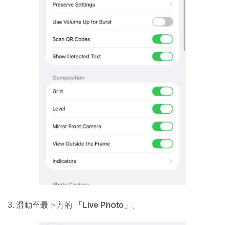
3. 滑動至最下方的
「Live Photo」
。