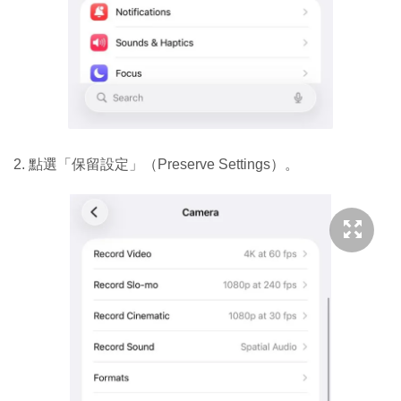
2. 點選「保留設定」（Preserve Settings）。