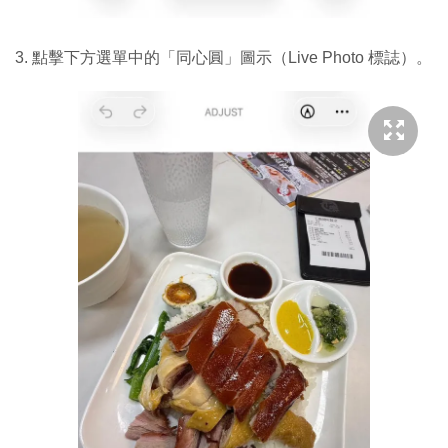
3. 點擊下方選單中的「同心圓」圖示（Live Photo 標誌）。