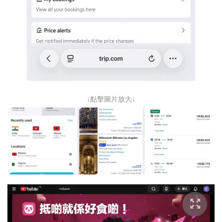
↓點擊圖片放大↓