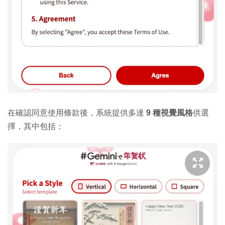
在確認同意使用條款後，系統提供多達
9 種視覺風格
供選
擇，其中包括：