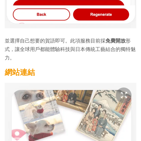
並選擇自己想要的賀語即可。此項服務目前採
免費開放
形
式，讓全球用戶都能體驗科技與日本傳統工藝結合的獨特魅
力。
網站連結