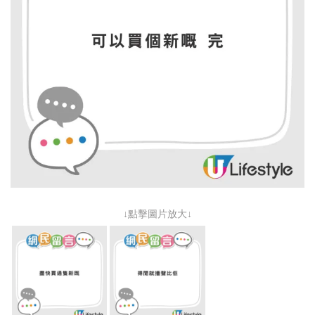
↓點擊圖片放大↓