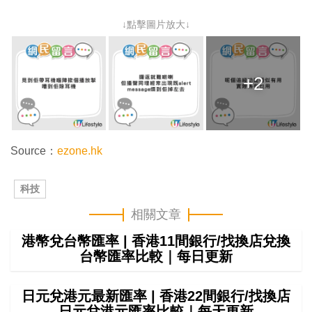
↓點擊圖片放大↓
+2
Source：
ezone.hk
科技
相關文章
港幣兌台幣匯率 | 香港11間銀行/找換店兌換
台幣匯率比較｜每日更新
日元兌港元最新匯率 | 香港22間銀行/找換店
日元兌港元匯率比較｜每天更新