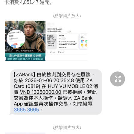
卡消費 4,051.47 港元。
↓點擊圖片放大↓
↓點擊圖片放大↓