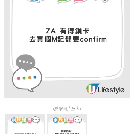
↓點擊圖片放大↓