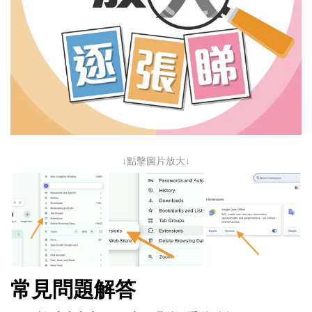
↓點擊圖片放大↓
常見問題解答