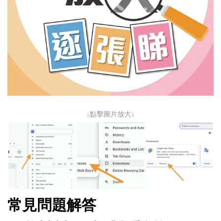
↓點擊圖片放大↓
常見問題解答