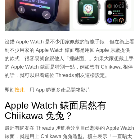
沒錯 Apple Watch 是不少用家佩戴的智能手錶，但在街上看
到不少用家的 Apple Watch 錶面都是用回 Apple 原廠提供
的款式，很容易就會跟他人「撞錶面」。如果大家想戴上手
的 Apple Watch 錶面是特別一點，例如想有 Chiikawa 相伴
的話，就可以跟着這位 Threads 網友這樣設定。
即刻
按此
，用 App 睇更多產品開箱影片
Apple Watch 錶面居然有
Chiikawa 兔兔？
最近有網友在 Threads 興奮地分享自己想要的 Apple Watch
錶面，就是用上 Chiikawa 兔兔造型。樓主表示「一直唔太