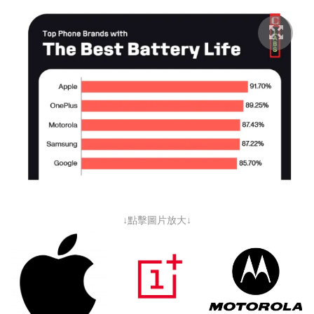
↓點擊圖片放大↓