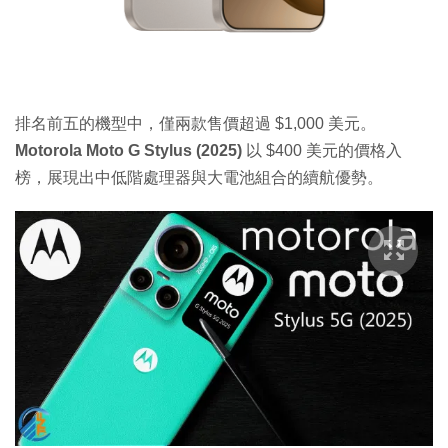
排名前五的機型中，僅兩款售價超過 $1,000 美元。
Motorola Moto G Stylus (2025)
以 $400 美元的價格入
榜，展現出中低階處理器與大電池組合的續航優勢。