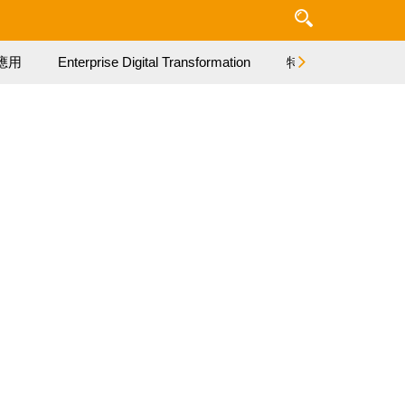
應用
Enterprise Digital Transformation
特集