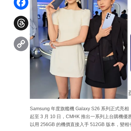
Facebook
Threads
Copy
Link
Samsung 年度旗艦機 Galaxy S26 系
起至 3 月 10 日，CMHK 推出一系列上台
以用 256GB 的機價直接入手 512GB 版本，