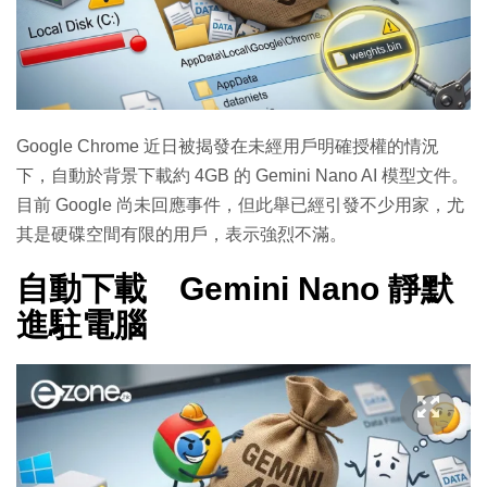
Google Chrome 近日被揭發在未經用戶明確授權的情況
下，自動於背景下載約 4GB 的 Gemini Nano AI 模型文件。
目前 Google 尚未回應事件，但此舉已經引發不少用家，尤
其是硬碟空間有限的用戶，表示強烈不滿。
自動下載 Gemini Nano 靜默
進駐電腦