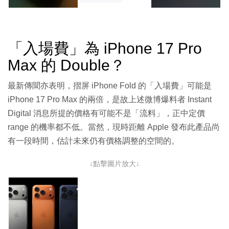
「入場費」為 iPhone 17 Pro
Max 的 Double？
最新傳聞亦表明，摺屏 iPhone Fold 的「入場費」可能是
iPhone 17 Pro Max 的兩倍，是故上述微博爆料者 Instant
Digital 消息所提的價格有可能不是「流料」，正中定價
range 的機率都不低。當然，現時距離 Apple 發布此產品尚
有一段時間，估計未來仍有價格調整的空間的。
↓點擊圖片放大↓