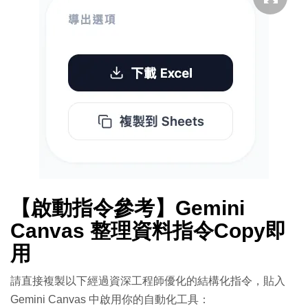
【啟動指令參考】Gemini
Canvas 整理資料指令Copy即
用
請直接複製以下經過資深工程師優化的結構化指令，貼入
Gemini Canvas 中啟用你的自動化工具：