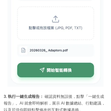
3. 執行一鍵生成報告：
確認資料無誤後，點擊「一鍵生成
報告」。AI 就會即時解析，展示 AI 數據總結、行動建議，
以及可供你即時點擊修改的互動式數據表格。