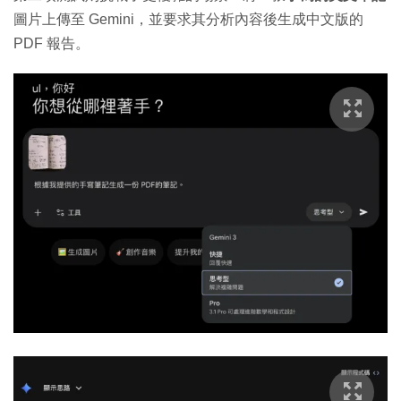
圖片上傳至 Gemini，並要求其分析內容後生成中文版的
PDF 報告。