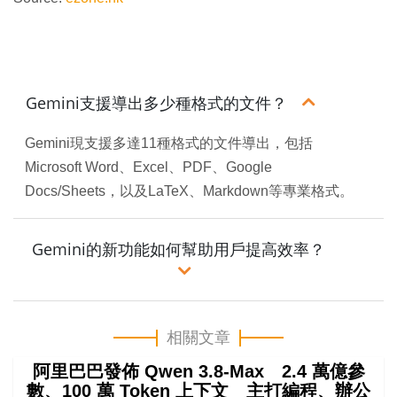
Gemini支援導出多少種格式的文件？
Gemini現支援多達11種格式的文件導出，包括
Microsoft Word、Excel、PDF、Google
Docs/Sheets，以及LaTeX、Markdown等專業格式。
Gemini的新功能如何幫助用戶提高效率？
相關文章
阿里巴巴發佈 Qwen 3.8-Max 2.4 萬億參
數、100 萬 Token 上下文 主打編程、辦公