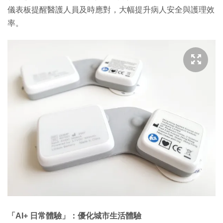
儀表板提醒醫護人員及時應對，大幅提升病人安全與護理效
率。
「AI+ 日常體驗」：優化城市生活體驗