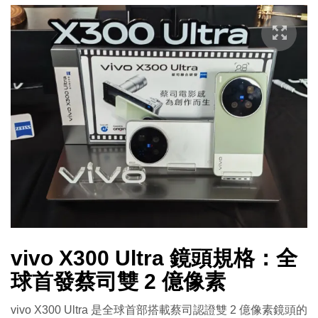
vivo X300 Ultra 鏡頭規格：全
球首發蔡司雙 2 億像素
vivo X300 Ultra 是全球首部搭載蔡司認證雙 2 億像素鏡頭的