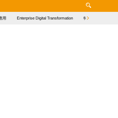
應用
Enterprise Digital Transformation
特集