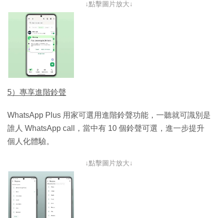
↓點擊圖片放大↓
5）專享進階鈴聲
WhatsApp Plus 用家可選用進階鈴聲功能，一聽就可識別是
誰人 WhatsApp call，當中有 10 個鈴聲可選，進一步提升
個人化體驗。
↓點擊圖片放大↓