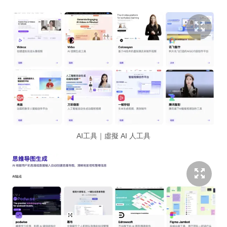
AI工具｜虛擬 AI 人工具