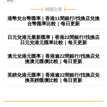
科技
相關文章
港幣兌台幣匯率 | 香港11間銀行/找換店兌換
台幣匯率比較｜每日更新
日元兌港元最新匯率 | 香港22間銀行/找換店
日元兌港元匯率比較｜每天更新
澳元兌港元匯率 | 香港逾22間銀行/找換店兌
換澳元匯價比較｜每日更新
英鎊兌港元匯率 | 香港逾22間銀行/找換店兌
換英鎊匯價比較｜每日更新