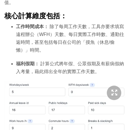
值。
核心計算維度包括：
工作時間成本：
除了每周工作天數，工具亦要求填寫
遠程辦公（WFH）天數、每日實際工作時數、通勤往
返時間，甚至包括每日在公司的「摸魚（休息/偷
懶）」時間。
福利假期：
計算公式將年假、公眾假期及有薪病假納
入考量，藉此得出全年的實際工作天數。