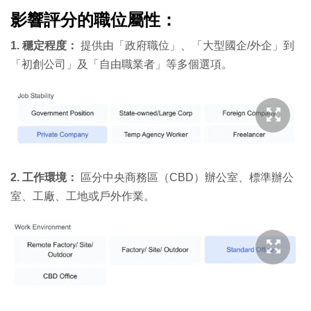
影響評分的職位屬性：
1. 穩定程度：
提供由「政府職位」、「大型國企/外企」到
「初創公司」及「自由職業者」等多個選項。
2. 工作環境：
區分中央商務區（CBD）辦公室、標準辦公
室、工廠、工地或戶外作業。