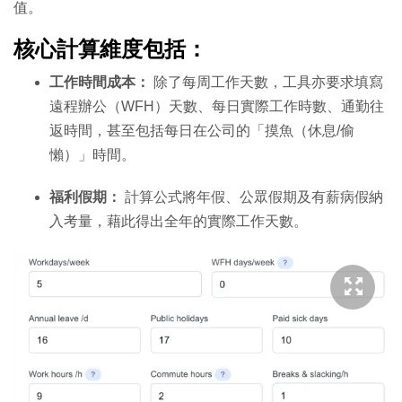
值。
核心計算維度包括：
工作時間成本：
除了每周工作天數，工具亦要求填寫
遠程辦公（WFH）天數、每日實際工作時數、通勤往
返時間，甚至包括每日在公司的「摸魚（休息/偷
懶）」時間。
福利假期：
計算公式將年假、公眾假期及有薪病假納
入考量，藉此得出全年的實際工作天數。