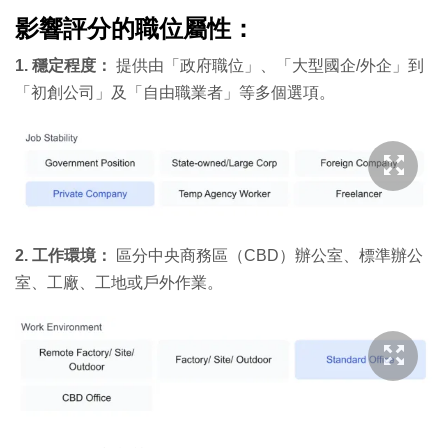
影響評分的職位屬性：
1. 穩定程度：
提供由「政府職位」、「大型國企/外企」到
「初創公司」及「自由職業者」等多個選項。
2. 工作環境：
區分中央商務區（CBD）辦公室、標準辦公
室、工廠、工地或戶外作業。