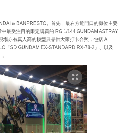
DAI & BANPRESTO。首先，最右方近門口的攤位主要
目的限定購買的 RG 1/144 GUNDAM ASTRAY
ING]。而現場亦有真人高的模型展品供大家打卡合照，包括 A
MILO「SD GUNDAM EX-STANDARD RX-78-2」、以及
O」。