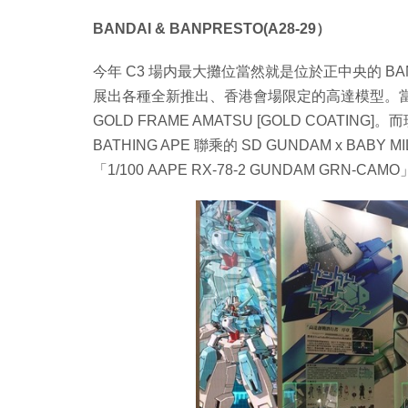
BANDAI & BANPRESTO(A28-29）
今年 C3 場内最大攤位當然就是位於正中央的 BAN
展出各種全新推出、香港會場限定的高達模型。當中最受注
GOLD FRAME AMATSU [GOLD COAT
BATHING APE 聯乘的 SD GUNDAM x BABY 
「1/100 AAPE RX-78-2 GUNDAM GRN-CAM