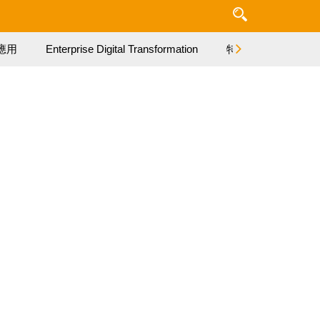
應用
Enterprise Digital Transformation
特集