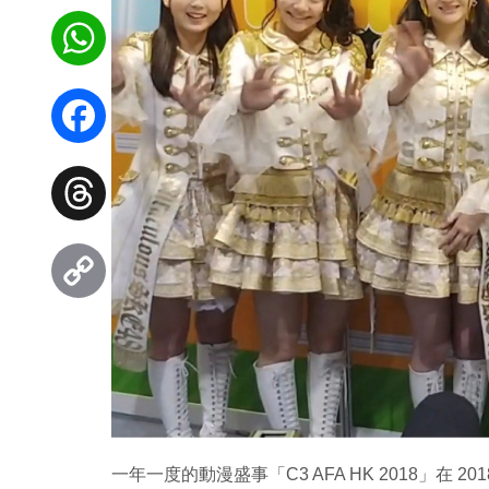
WhatsApp
Facebook
Threads
Copy
Link
一年一度的動漫盛事「C3 AFA HK 2018」在 20