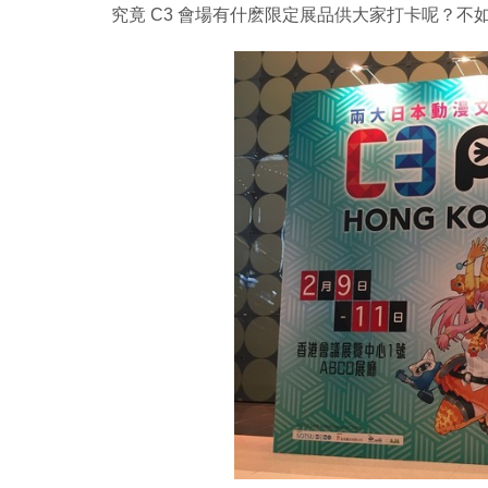
究竟 C3 會場有什麽限定展品供大家打卡呢？不