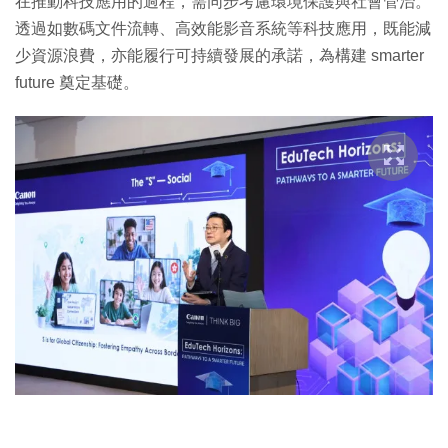
在推動科技應用的過程，需同步考慮環境保護與社會管治。
透過如數碼文件流轉、高效能影音系統等科技應用，既能減
少資源浪費，亦能履行可持續發展的承諾，為構建 smarter
future 奠定基礎。