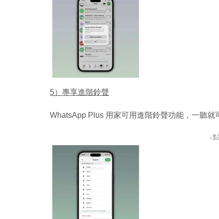
5）專享進階鈴聲
WhatsApp Plus 用家可用進階鈴聲功能，一聽就可
↓