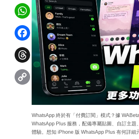
WhatsApp
Facebook
Threads
Copy
Link
WhatsApp 終於有「付費訂閱」模式？據 WABetaI
WhatsApp Plus 服務，配備專屬貼圖、自訂主
體驗。想知 iPhone 版 WhatsApp Plus 