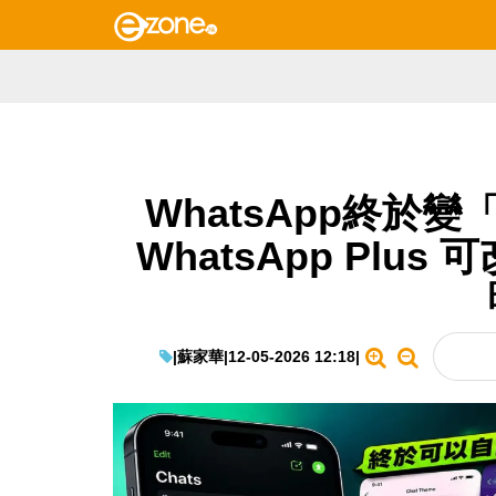
WhatsApp終於變
WhatsApp Plu
|
蘇家華
|
12-05-2026 12:18
|