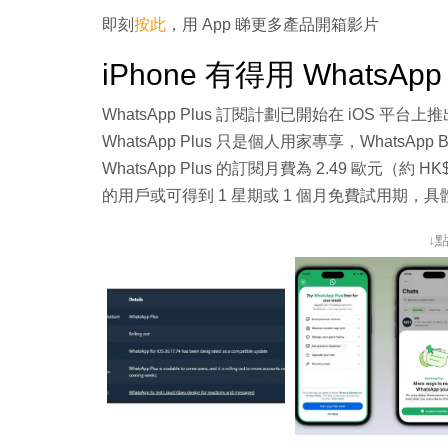
即刻
按此
，用 App 睇更多產品開箱影片
iPhone 有得用 WhatsApp 
WhatsApp Plus 訂閱計劃已開始在 iOS
WhatsApp Plus 只是個人用家專享，WhatsA
WhatsApp Plus 的訂閱月費為 2.49 歐
的用戶或可得到 1 星期或 1 個月免費試用期
↓