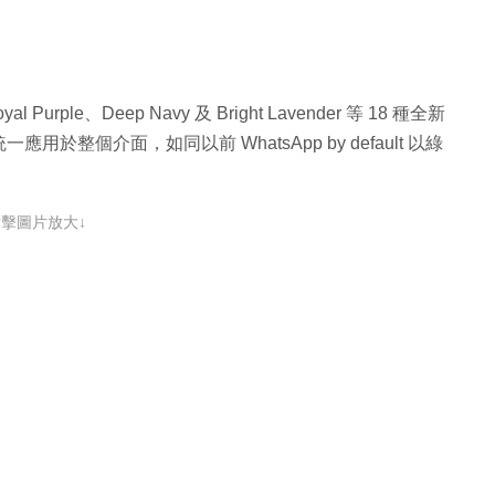
 Purple、Deep Navy 及 Bright Lavender 等 18 種全新
整個介面，如同以前 WhatsApp by default 以綠
點擊圖片放大↓