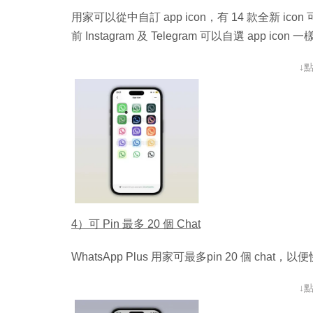
用家可以從中自訂 app icon，有 14 款全新
前 Instagram 及 Telegram 可以自選 app icon 
↓
4）可 Pin 最多 20 個 Chat
WhatsApp Plus 用家可最多pin 20 個 chat
↓