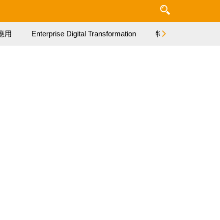
應用
Enterprise Digital Transformation
特集