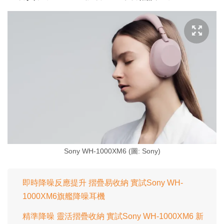
Sony WH-1000XM6 (圖: Sony)
即時降噪反應提升 摺疊易收納 實試Sony WH-
1000XM6旗艦降噪耳機
精準降噪 靈活摺疊收納 實試Sony WH-1000XM6 新