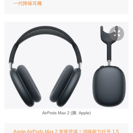
一代降噪耳機
AirPods Max 2 (圖: Apple)
Apple AirPods Max 2 突發登場！消噪能力狂升 1.5