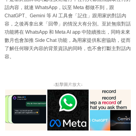
話內容，就連 WhatsApp，以至 Meta 都做不到，跟
ChatGPT、Gemini 等 AI 工具會「記住」跟用家的對話內
容，之後再拿出來「回帶」的情況大有分別。至於無痕對話
功能將在 WhatsApp 和 Meta AI app 中陸續推出，同時未來
數月也會加推 Side Chat 功能，為用家提供私密協助，從而
了解任何聊天內容的背景資訊的同時，也不會打斷主對話內
容。
↓點擊圖片放大↓