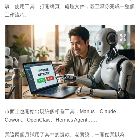
驟、使用工具、打開網頁、處理文件，甚至幫你完成一整個
工作流程。
市面上也開始出現許多相關工具：Manus、Claude
Cowork、OpenClaw、Hermes Agent……
我這兩個月試用了其中的幾款。老實說，一開始我以為