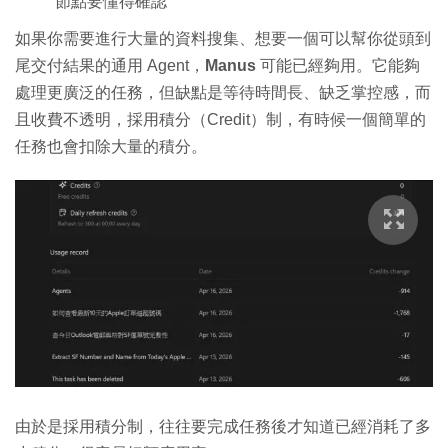
節點要懂得確認
如果你需要進行大量的資料搜集、想要一個可以幫你從頭到
尾交付結果的通用 Agent，
Manus
可能已經夠用。它能夠
處理更廣泛的任務，但缺點是等待時間長、缺乏掌控感，而
且收費不透明，採用積分（Credit）制，有時候一個簡單的
任務也會扣除大量的積分。
由於是採用積分制，往往要完成任務後才知道已經消耗了多