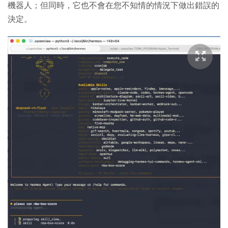
機器人；但同時，它也不會在您不知情的情況下做出錯誤的
決定。