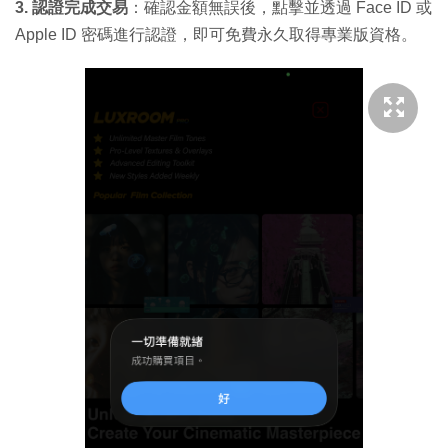
3. 認證完成交易
：確認金額無誤後，點擊並透過 Face ID 或
Apple ID 密碼進行認證，即可免費永久取得專業版資格。