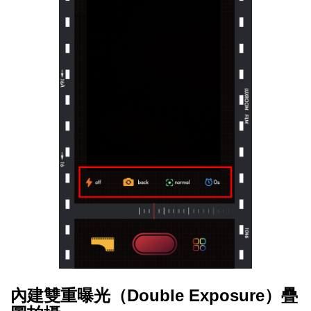
內建雙重曝光（Double Exposure）疊