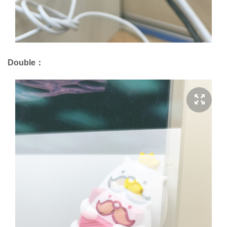
Double：