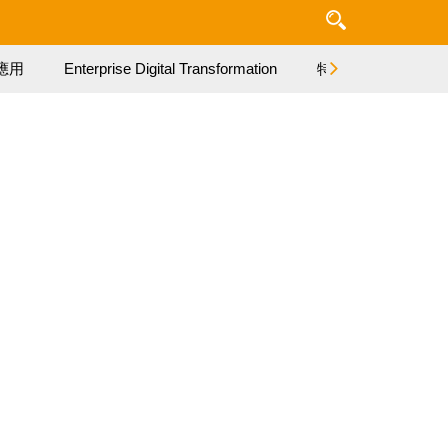
應用
Enterprise Digital Transformation
特集