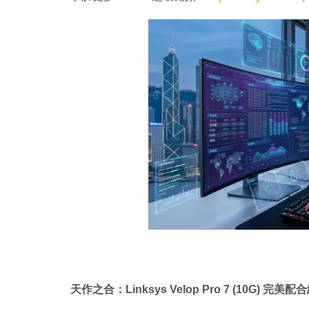
天作之合：Linksys Velop Pro 7 (10G