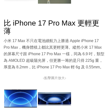
比 iPhone 17 Pro Max 更輕更
薄
小米 17 Max 不只在電池續航力上勝過 Apple iPhone 17
Pro Max，機身體積上都比其更輕更薄。縱然小米 17 Max
的屏幕尺寸跟 iPhone 17 Pro Max 一樣，同為 6.9 吋，類型
為 AMOLED 超級陽光屏，但更勝一籌的是只得 225g 重，
厚度為 8.2mm，比 iPhone 17 Pro Max 輕 6g 及 0.55mm。
↓點擊圖片放大↓