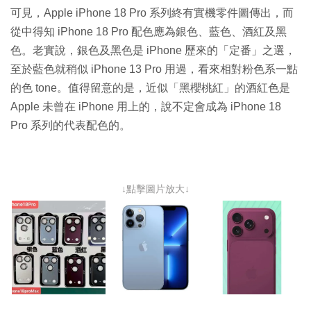
可見，Apple iPhone 18 Pro 系列終有實機零件圖傳出，而
從中得知 iPhone 18 Pro 配色應為銀色、藍色、酒紅及黑
色。老實說，銀色及黑色是 iPhone 歷來的「定番」之選，
至於藍色就稍似 iPhone 13 Pro 用過，看來相對粉色系一點
的色 tone。值得留意的是，近似「黑櫻桃紅」的酒紅色是
Apple 未曾在 iPhone 用上的，說不定會成為 iPhone 18
Pro 系列的代表配色的。
↓點擊圖片放大↓