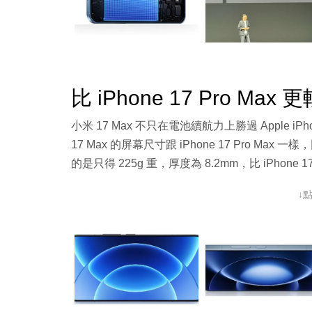
比 iPhone 17 Pro Max
小米 17 Max 不只在電池續航力上勝過 Apple i
17 Max 的屏幕尺寸跟 iPhone 17 Pro Ma
的是只得 225g 重，厚度為 8.2mm，比 iPhone 17 P
↓