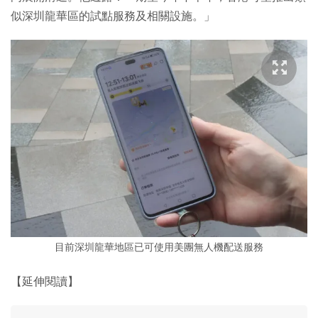
似深圳龍華區的試點服務及相關設施。」
目前深圳龍華地區已可使用美團無人機配送服務
【延伸閱讀】