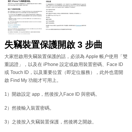
失竊裝置保護開啟 3 步曲
大家想啟用失竊裝置保護的話，必須為 Apple 帳户使用「雙
重認證」，以及在 iPhone 設定或啟用裝置密碼、Face ID
或 Touch ID，以及重要位置（即定位服務），此外也需開
啟 Find My 功能才可用上。
1）開啟設定 app，然後按入Face ID 與密碼。
2）然後輸入裝置密碼。
3）之後按入失竊裝置保護，然後將之開啟。