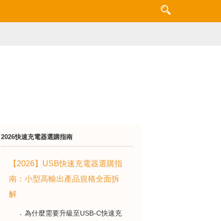
2026快速充電器選購指南
【2026】USB快速充電器選購指
南：小型高輸出產品規格全面拆
解
為什麼需要升級至USB-C快速充