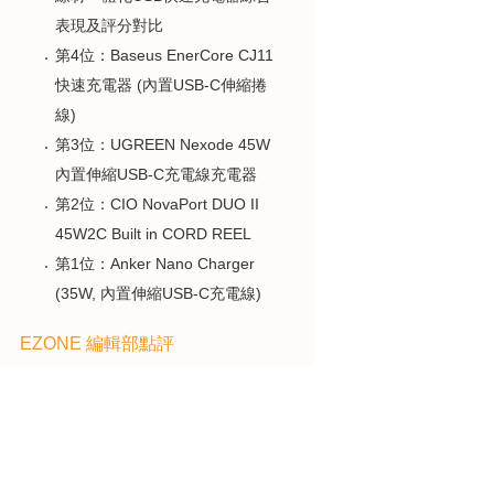
表現及評分對比
第4位：Baseus EnerCore CJ11
快速充電器 (內置USB-C伸縮捲
線)
第3位：UGREEN Nexode 45W
內置伸縮USB-C充電線充電器
第2位：CIO NovaPort DUO II
45W2C Built in CORD REEL
第1位：Anker Nano Charger
(35W, 內置伸縮USB-C充電線)
EZONE 編輯部點評