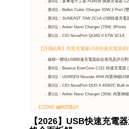
第5位：多摩電子工業 PD45W 插座充電器 C2+A
第4位：Belkin Cubic Charger 50W 2-Port
第3位：SUNEAST 70W 2C1A USB快速充電器
第2位：Anker Nano Charger (70W, 3Ports)
第1位：CIO NovaPort QUAD II 67W 3C1A
【評測結果】內置充電線USB快速充電器排
線材一體化USB快速充電器綜合表現及評分對
第4位：Baseus EnerCore CJ11 快速充電器
第3位：UGREEN Nexode 45W 內置伸縮U
第2位：CIO NovaPort DUO II 45W2C Built 
第1位：Anker Nano Charger (35W, 內置
EZONE 編輯部點評
【2026】USB快速充