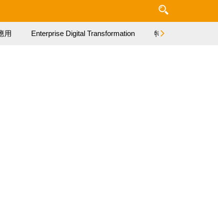
應用
Enterprise Digital Transformation
特集