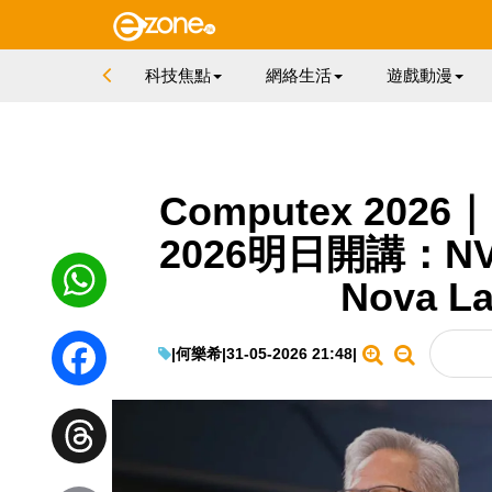
科技焦點
網絡生活
遊戲動漫
Computex 20
2026明日開講：NVI
Nova 
WhatsApp
|
何樂希
|
31-05-2026 21:48
|
Facebook