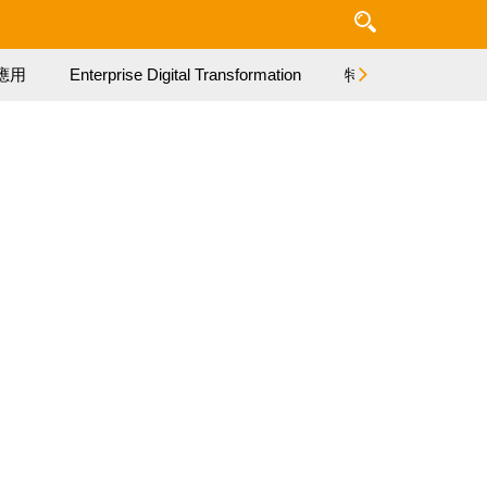
應用
Enterprise Digital Transformation
特集