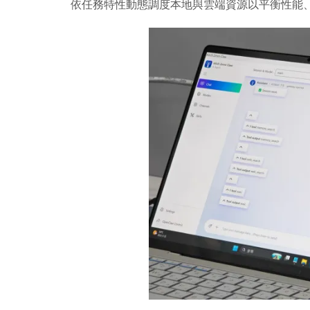
依任務特性動態調度本地與雲端資源以平衡性能