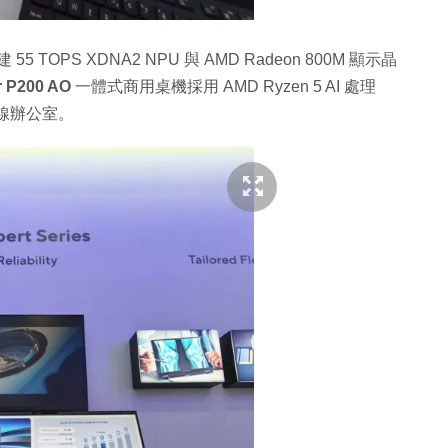
 55 TOPS XDNA2 NPU 與 AMD Radeon 800M 顯示晶
r P200 AO
一體式商用桌機採用 AMD Ryzen 5 AI 處理
前線辦公室。