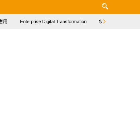
應用
Enterprise Digital Transformation
特集