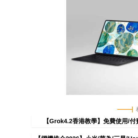
【Grok4.2香港教學】免費使用/付費