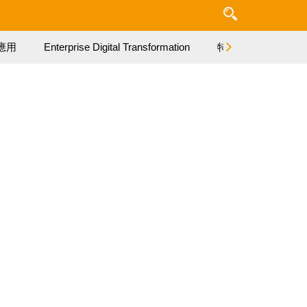
應用
Enterprise Digital Transformation
特集