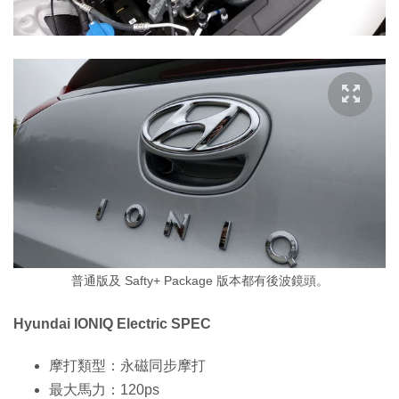
普通版及 Safty+ Package 版本都有後波鏡頭。
Hyundai IONIQ Electric SPEC
摩打類型：永磁同步摩打
最大馬力：120ps