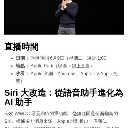
直播時間
日期：
香港時間 6月9日（星期二）凌晨 1:00
地點：
Apple Park（現場 + 線上直播）
收看：
Apple 官網、YouTube、Apple TV App（免
費）
Siri 大改造：從語音助手進化為
AI 助手
今次 WWDC 最受期待的重頭戲，毫無疑問是全面翻新的
Siri
。根據多方消息來源，Apple 計劃推出一個類似