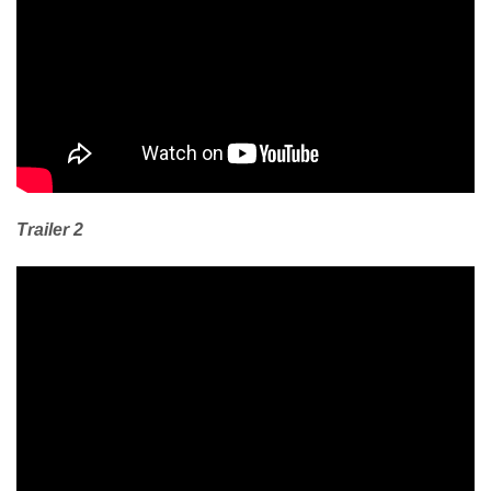
Trailer 2