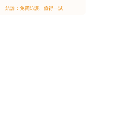
結論：免費防護、值得一試